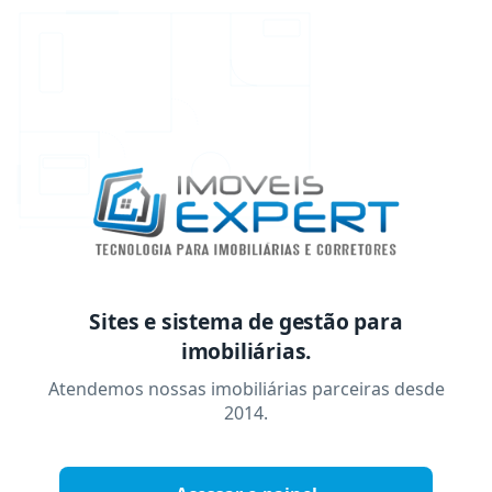
Sites e sistema de gestão para
imobiliárias.
Atendemos nossas imobiliárias parceiras desde
2014.
imóveis.exper