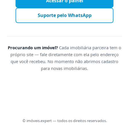
Acessar o painel
Suporte pelo WhatsApp
Procurando um imóvel?
Cada imobiliária parceira tem o
próprio site — fale diretamente com ela pelo endereço
que você recebeu. No momento não abrimos cadastro
para novas imobiliárias.
© imóveis.expert — todos os direitos reservados.