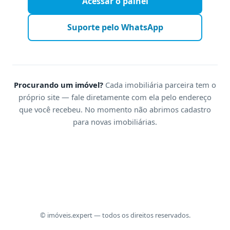
Acessar o painel
Suporte pelo WhatsApp
Procurando um imóvel?
Cada imobiliária parceira tem o
próprio site — fale diretamente com ela pelo endereço
que você recebeu. No momento não abrimos cadastro
para novas imobiliárias.
© imóveis.expert — todos os direitos reservados.