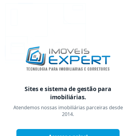
Sites e sistema de gestão para
imobiliárias.
Atendemos nossas imobiliárias parceiras desde
2014.
imóveis.exper