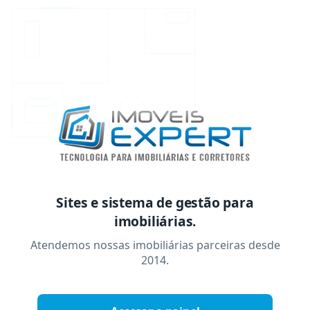
Sites e sistema de gestão para
imobiliárias.
Atendemos nossas imobiliárias parceiras desde
2014.
imóveis.exper