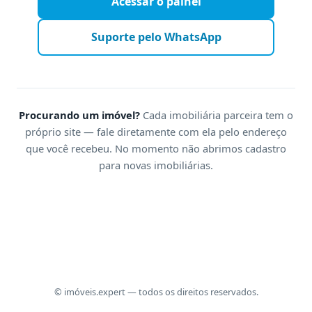
Acessar o painel
Suporte pelo WhatsApp
Procurando um imóvel?
Cada imobiliária parceira tem o
próprio site — fale diretamente com ela pelo endereço
que você recebeu. No momento não abrimos cadastro
para novas imobiliárias.
© imóveis.expert — todos os direitos reservados.