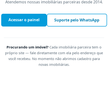
Atendemos nossas imobiliárias parceiras desde 2014.
imóveis.exper
Acessar o painel
Suporte pelo WhatsApp
Procurando um imóvel?
Cada imobiliária parceira tem o
próprio site — fale diretamente com ela pelo endereço que
você recebeu. No momento não abrimos cadastro para
novas imobiliárias.