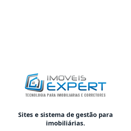
Sites e sistema de gestão para
imobiliárias.