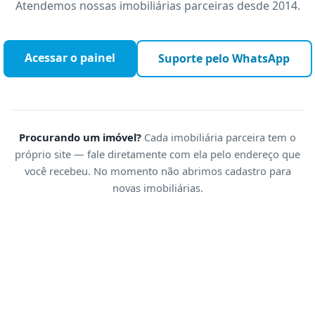
Atendemos nossas imobiliárias parceiras desde 2014.
imóveis.exper
Acessar o painel
Suporte pelo WhatsApp
Procurando um imóvel?
Cada imobiliária parceira tem o
próprio site — fale diretamente com ela pelo endereço que
você recebeu. No momento não abrimos cadastro para
novas imobiliárias.