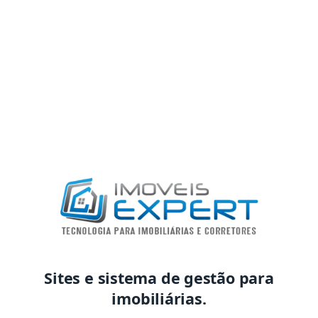
Sites e sistema de gestão para
imobiliárias.