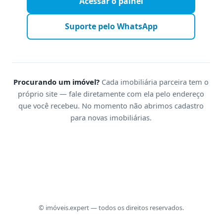
Acessar o painel
Suporte pelo WhatsApp
Procurando um imóvel?
Cada imobiliária parceira tem o
próprio site — fale diretamente com ela pelo endereço
que você recebeu. No momento não abrimos cadastro
para novas imobiliárias.
© imóveis.expert — todos os direitos reservados.