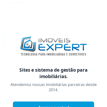
Sites e sistema de gestão para
imobiliárias.
Atendemos nossas imobiliárias parceiras desde
2014.
imóveis.exper